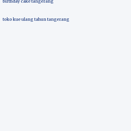
birthday cake tangerang
toko kue ulang tahun tangerang