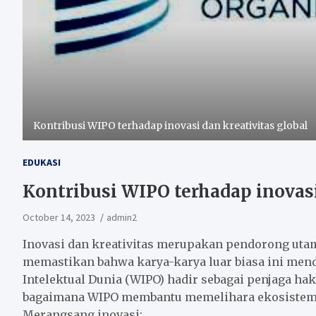
Kontribusi WIPO terhadap inovasi dan kreativitas global
EDUKASI
Kontribusi WIPO terhadap inovasi
October 14, 2023
admin2
Inovasi dan kreativitas merupakan pendorong ut
memastikan bahwa karya-karya luar biasa ini men
Intelektual Dunia (WIPO) hadir sebagai penjaga hak 
bagaimana WIPO membantu memelihara ekosistem i
Merangsang inovasi: