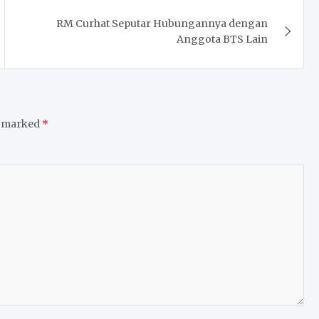
RM Curhat Seputar Hubungannya dengan
Anggota BTS Lain
e marked
*