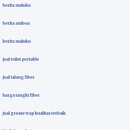
berita maluku
berita ambon
berita maluku
jual toilet portable
jual talang fiber
harga tangki fiber
jual grease trap kualitas terbaik