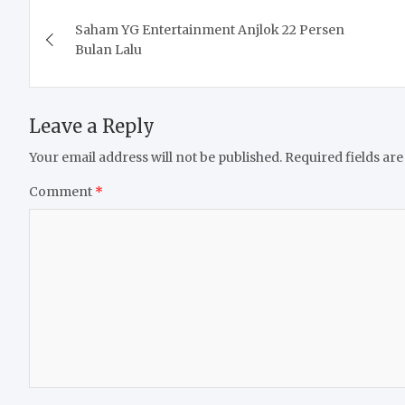
Post
Saham YG Entertainment Anjlok 22 Persen
navigation
Bulan Lalu
Leave a Reply
Your email address will not be published.
Required fields ar
Comment
*