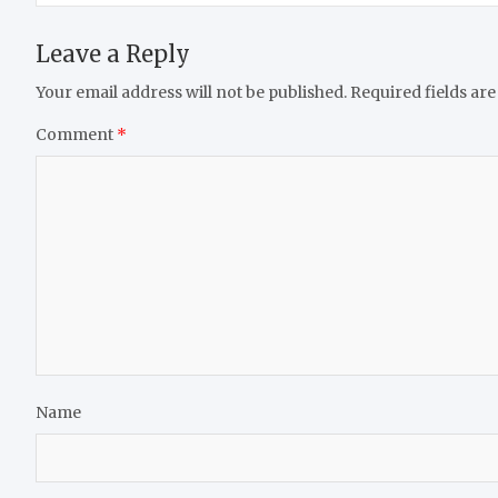
Leave a Reply
Your email address will not be published.
Required fields ar
Comment
*
Name