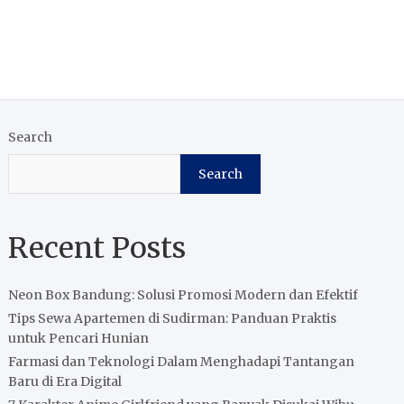
Search
Search
Recent Posts
Neon Box Bandung: Solusi Promosi Modern dan Efektif
Tips Sewa Apartemen di Sudirman: Panduan Praktis
untuk Pencari Hunian
Farmasi dan Teknologi Dalam Menghadapi Tantangan
Baru di Era Digital