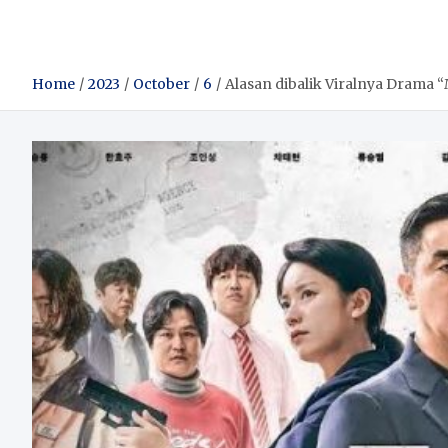
Home
2023
October
6
Alasan dibalik Viralnya Drama 