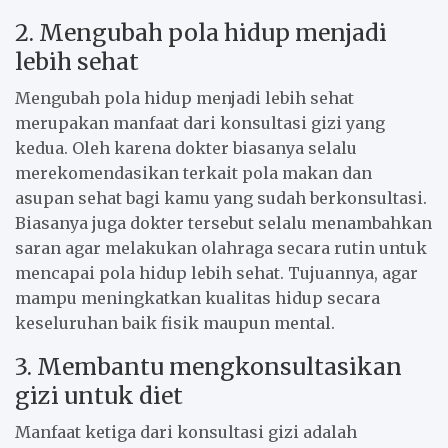
2. Mengubah pola hidup menjadi
lebih sehat
Mengubah pola hidup menjadi lebih sehat
merupakan manfaat dari konsultasi gizi yang
kedua. Oleh karena dokter biasanya selalu
merekomendasikan terkait pola makan dan
asupan sehat bagi kamu yang sudah berkonsultasi.
Biasanya juga dokter tersebut selalu menambahkan
saran agar melakukan olahraga secara rutin untuk
mencapai pola hidup lebih sehat. Tujuannya, agar
mampu meningkatkan kualitas hidup secara
keseluruhan baik fisik maupun mental.
3. Membantu mengkonsultasikan
gizi untuk diet
Manfaat ketiga dari konsultasi gizi adalah