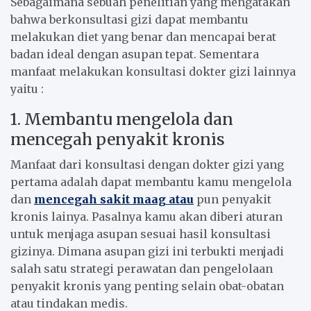
Sebagaimana sebuah penelitian yang mengatakan
bahwa berkonsultasi gizi dapat membantu
melakukan diet yang benar dan mencapai berat
badan ideal dengan asupan tepat. Sementara
manfaat melakukan konsultasi dokter gizi lainnya
yaitu :
1. Membantu mengelola dan
mencegah penyakit kronis
Manfaat dari konsultasi dengan dokter gizi yang
pertama adalah dapat membantu kamu mengelola
dan
mencegah sakit maag atau
pun penyakit
kronis lainya. Pasalnya kamu akan diberi aturan
untuk menjaga asupan sesuai hasil konsultasi
gizinya. Dimana asupan gizi ini terbukti menjadi
salah satu strategi perawatan dan pengelolaan
penyakit kronis yang penting selain obat-obatan
atau tindakan medis.