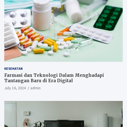
KESEHATAN
Farmasi dan Teknologi Dalam Menghadapi
Tantangan Baru di Era Digital
July 16, 2024
admin