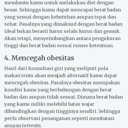
membantu kamu untuk melakukan diet dengan
benar. Sehingga kamu dapat mencapai berat badan
yang sesuai dengan kebutuhan asupan tepat dan
sehat. Pasalnya yang dimaksud dengan berat badan
ideal bukan berarti harus selalu kurus dan gemuk.
Akan tetapi, menyeimbangkan antara pengukuran
tinggi dan berat badan sesuai rumus ketentuan.
4. Mencegah obesitas
Hasil dari konsultasi gizi yang meliputi pola
makan tentu akan menjadi alternatif kamu dapat
mencegah obesitas. Pasalnya obesitas merupakan
kondisi kamu yang berhubungan dengan berat
badan dan asupan tidak sesuai. Dimana berat badan
yang kamu miliki melebihi batas wajar
dibandingkan dengan tingginya sendiri. Sehingga
perlu observasi penanganan seperti membatasi
asupan tertentu.