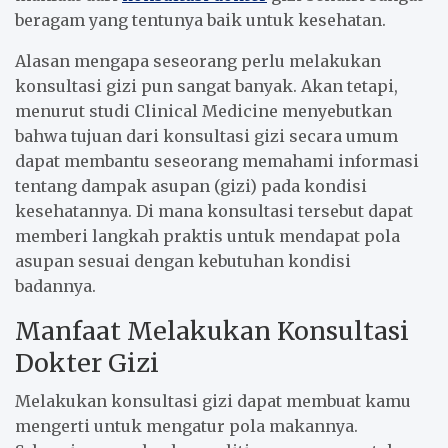
beragam yang tentunya baik untuk kesehatan.
Alasan mengapa seseorang perlu melakukan
konsultasi gizi pun sangat banyak. Akan tetapi,
menurut studi Clinical Medicine menyebutkan
bahwa tujuan dari konsultasi gizi secara umum
dapat membantu seseorang memahami informasi
tentang dampak asupan (gizi) pada kondisi
kesehatannya. Di mana konsultasi tersebut dapat
memberi langkah praktis untuk mendapat pola
asupan sesuai dengan kebutuhan kondisi
badannya.
Manfaat Melakukan Konsultasi
Dokter Gizi
Melakukan konsultasi gizi dapat membuat kamu
mengerti untuk mengatur pola makannya.