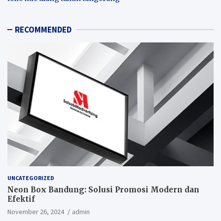
RECOMMENDED
UNCATEGORIZED
Neon Box Bandung: Solusi Promosi Modern dan
Efektif
November 26, 2024
admin