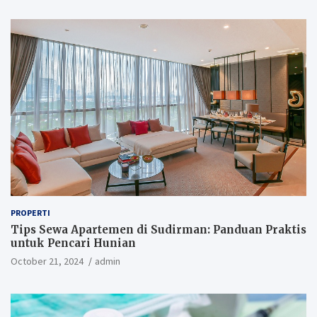
PROPERTI
Tips Sewa Apartemen di Sudirman: Panduan Praktis
untuk Pencari Hunian
October 21, 2024
admin