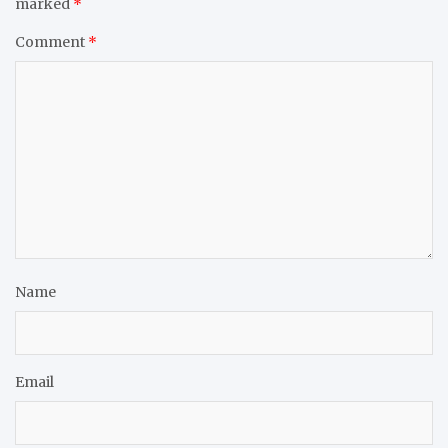
marked
*
Comment
*
Name
Email