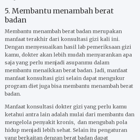
5. Membantu menambah berat
badan
Membantu menambah berat badan merupakan
manfaat terakhir dari konsultasi gizi kali ini.
Dengan menyesuaikan hasil lab pemeriksaan gizi
kamu, dokter akan lebih mudah menyarankan apa
saja yang perlu menjadi asupanmu dalam
membantu menaikkan berat badan. Jadi, manfaat
manfaat konsultasi gizi selain dapat mengukur
program diet juga bisa membantu menambah berat
badan.
Manfaat konsultasi dokter gizi yang perlu kamu
ketahui antra lain adalah mulai dari membantu dan
mengelola penyakit kronis, dan mengubah pola
hidup menjadi lebih sehat. Selain itu pengaturan
yang berkaitan dengan berat badan dapat