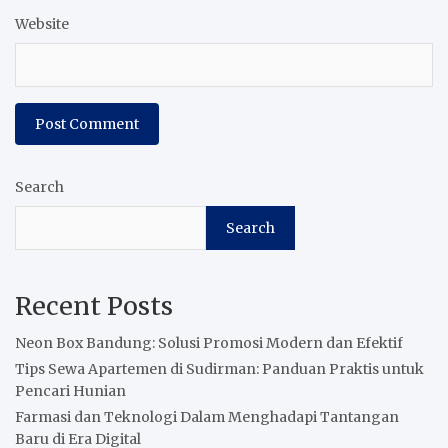
Website
Search
Search
Recent Posts
Neon Box Bandung: Solusi Promosi Modern dan Efektif
Tips Sewa Apartemen di Sudirman: Panduan Praktis untuk
Pencari Hunian
Farmasi dan Teknologi Dalam Menghadapi Tantangan
Baru di Era Digital