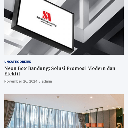
UNCATEGORIZED
Neon Box Bandung: Solusi Promosi Modern dan
Efektif
November 26, 2024
admin