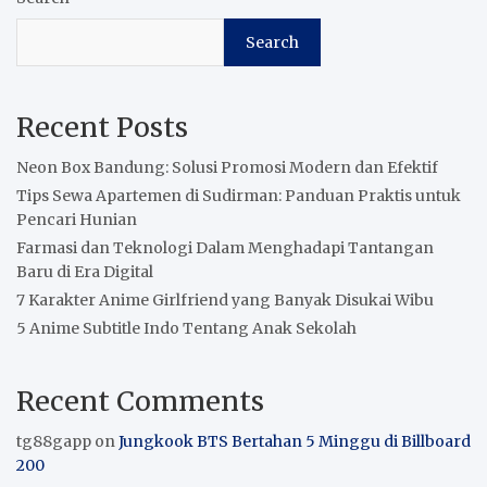
Search
Recent Posts
Neon Box Bandung: Solusi Promosi Modern dan Efektif
Tips Sewa Apartemen di Sudirman: Panduan Praktis untuk
Pencari Hunian
Farmasi dan Teknologi Dalam Menghadapi Tantangan
Baru di Era Digital
7 Karakter Anime Girlfriend yang Banyak Disukai Wibu
5 Anime Subtitle Indo Tentang Anak Sekolah
Recent Comments
tg88gapp
on
Jungkook BTS Bertahan 5 Minggu di Billboard
200