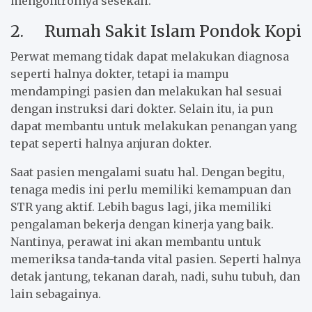
mengontrolnya sesekali.
2. Rumah Sakit Islam Pondok Kopi
Perwat memang tidak dapat melakukan diagnosa
seperti halnya dokter, tetapi ia mampu
mendampingi pasien dan melakukan hal sesuai
dengan instruksi dari dokter. Selain itu, ia pun
dapat membantu untuk melakukan penangan yang
tepat seperti halnya anjuran dokter.
Saat pasien mengalami suatu hal. Dengan begitu,
tenaga medis ini perlu memiliki kemampuan dan
STR yang aktif. Lebih bagus lagi, jika memiliki
pengalaman bekerja dengan kinerja yang baik.
Nantinya, perawat ini akan membantu untuk
memeriksa tanda-tanda vital pasien. Seperti halnya
detak jantung, tekanan darah, nadi, suhu tubuh, dan
lain sebagainya.