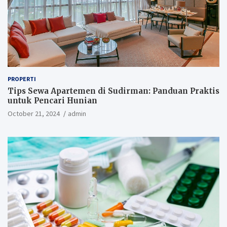
PROPERTI
Tips Sewa Apartemen di Sudirman: Panduan Praktis
untuk Pencari Hunian
October 21, 2024
admin