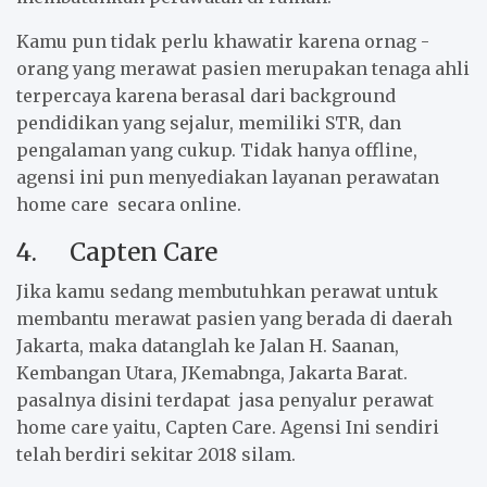
Kamu pun tidak perlu khawatir karena ornag -
orang yang merawat pasien merupakan tenaga ahli
terpercaya karena berasal dari background
pendidikan yang sejalur, memiliki STR, dan
pengalaman yang cukup. Tidak hanya offline,
agensi ini pun menyediakan layanan perawatan
home care secara online.
4. Capten Care
Jika kamu sedang membutuhkan perawat untuk
membantu merawat pasien yang berada di daerah
Jakarta, maka datanglah ke Jalan H. Saanan,
Kembangan Utara, JKemabnga, Jakarta Barat.
pasalnya disini terdapat jasa penyalur perawat
home care yaitu, Capten Care. Agensi Ini sendiri
telah berdiri sekitar 2018 silam.