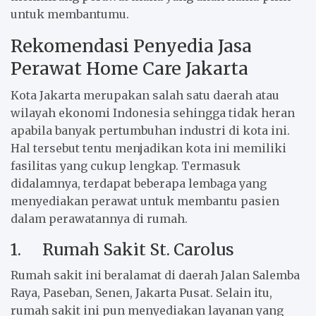
untuk membantumu.
Rekomendasi Penyedia Jasa
Perawat Home Care Jakarta
Kota Jakarta merupakan salah satu daerah atau
wilayah ekonomi Indonesia sehingga tidak heran
apabila banyak pertumbuhan industri di kota ini.
Hal tersebut tentu menjadikan kota ini memiliki
fasilitas yang cukup lengkap. Termasuk
didalamnya, terdapat beberapa lembaga yang
menyediakan perawat untuk membantu pasien
dalam perawatannya di rumah.
1. Rumah Sakit St. Carolus
Rumah sakit ini beralamat di daerah Jalan Salemba
Raya, Paseban, Senen, Jakarta Pusat. Selain itu,
rumah sakit ini pun menyediakan layanan yang