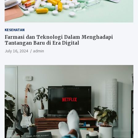
KESEHATAN
Farmasi dan Teknologi Dalam Menghadapi
Tantangan Baru di Era Digital
July 16, 2024
admin