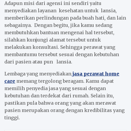
Adapun misi dari agensi ini sendiri yaitu
menyediakan layanan kesehatan untuk lansia,
memberikan perlindungan pada buah hati, dan lain
sebagainya. Dengan begitu, jika kamu sedang
membutuhkan bantuan mengenai hal tersebut,
silahkan kunjungi alamat tersebut untuk
melakukan konsultasi. Sehingga perawat yang
membantumu tersebut sesuai dengan kebutuhan
dari pasien atau pun lansia.
Lembaga yang menyediakan
jasa perawat home
care
memang tergolong beragam. Kamu dapat
memilih penyedia jasa yang sesuai dengan
kebutuhan dan terdekat dari rumah. Selain itu,
pastikan pula bahwa orang yang akan merawat
pasien merupakan orang dengan kredibilitas yang
tinggi.