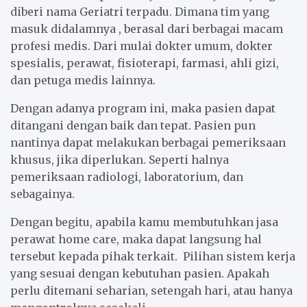
diberi nama Geriatri terpadu. Dimana tim yang
masuk didalamnya , berasal dari berbagai macam
profesi medis. Dari mulai dokter umum, dokter
spesialis, perawat, fisioterapi, farmasi, ahli gizi,
dan petuga medis lainnya.
Dengan adanya program ini, maka pasien dapat
ditangani dengan baik dan tepat. Pasien pun
nantinya dapat melakukan berbagai pemeriksaan
khusus, jika diperlukan. Seperti halnya
pemeriksaan radiologi, laboratorium, dan
sebagainya.
Dengan begitu, apabila kamu membutuhkan jasa
perawat home care, maka dapat langsung hal
tersebut kepada pihak terkait. Pilihan sistem kerja
yang sesuai dengan kebutuhan pasien. Apakah
perlu ditemani seharian, setengah hari, atau hanya