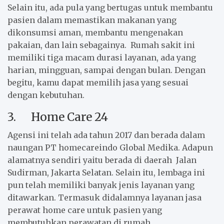
Selain itu, ada pula yang bertugas untuk membantu
pasien dalam memastikan makanan yang
dikonsumsi aman, membantu mengenakan
pakaian, dan lain sebagainya. Rumah sakit ini
memiliki tiga macam durasi layanan, ada yang
harian, mingguan, sampai dengan bulan. Dengan
begitu, kamu dapat memilih jasa yang sesuai
dengan kebutuhan.
3. Home Care 24
Agensi ini telah ada tahun 2017 dan berada dalam
naungan PT homecareindo Global Medika. Adapun
alamatnya sendiri yaitu berada di daerah Jalan
Sudirman, Jakarta Selatan. Selain itu, lembaga ini
pun telah memiliki banyak jenis layanan yang
ditawarkan. Termasuk didalamnya layanan jasa
perawat home care untuk pasien yang
membutuhkan perawatan di rumah.